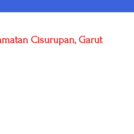
amatan Cisurupan, Garut