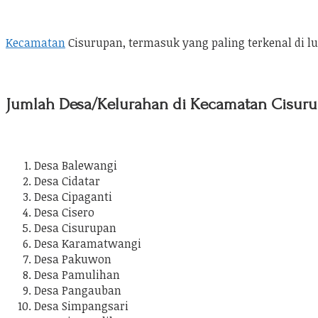
Kecamatan
Cisurupan, termasuk yang paling terkenal di 
Jumlah Desa/Kelurahan di Kecamatan Cisuru
Desa Balewangi
Desa Cidatar
Desa Cipaganti
Desa Cisero
Desa Cisurupan
Desa Karamatwangi
Desa Pakuwon
Desa Pamulihan
Desa Pangauban
Desa Simpangsari