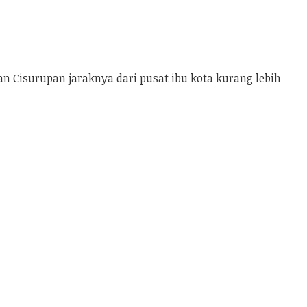
an Cisurupan jaraknya dari pusat ibu kota kurang lebih