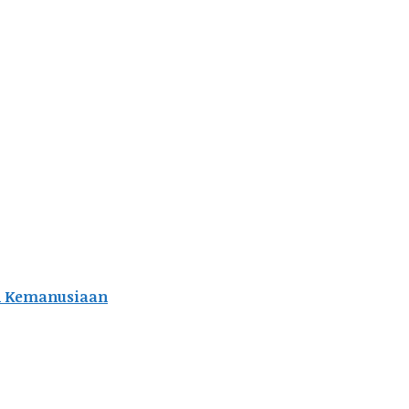
an Kemanusiaan