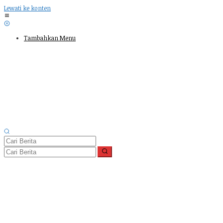
Lewati ke konten
Tambahkan Menu