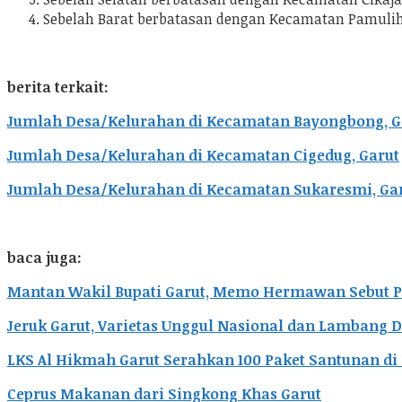
Sebelah Barat berbatasan dengan Kecamatan Pamuli
berita terkait:
Jumlah Desa/Kelurahan di Kecamatan Bayongbong, G
Jumlah Desa/Kelurahan di Kecamatan Cigedug, Garut
Jumlah Desa/Kelurahan di Kecamatan Sukaresmi, Ga
baca juga:
Mantan Wakil Bupati Garut, Memo Hermawan Sebut P
Jeruk Garut, Varietas Unggul Nasional dan Lambang 
LKS Al Hikmah Garut Serahkan 100 Paket Santunan d
Ceprus Makanan dari Singkong Khas Garut