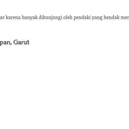
luar karena banyak dikunjungi oleh pendaki yang hendak m
pan, Garut