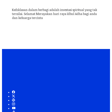
Keihklasan dalam berbagi adalah investasi spiritual yang tak
ternilai. Selamat Merayakan hari raya Idhul Adha bagi anda
dan keluarga tercinta