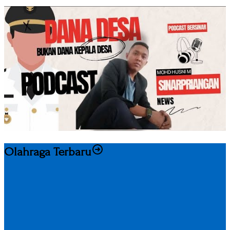
Olahraga Terbaru