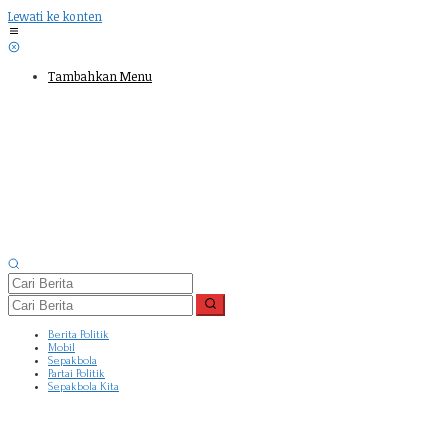
Lewati ke konten
Tambahkan Menu
Berita Politik
Mobil
Sepakbola
Partai Politik
Sepakbola Kita