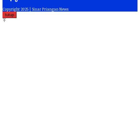
Copyright 2025 | Sinar Priangan News
tutup