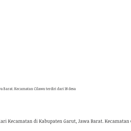
 Barat. Kecamatan Cilawu terdiri dari 18 desa
i Kecamatan di Kabupaten Garut, Jawa Barat. Kecamatan Ci