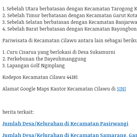
1. Sebelah Utara berbatasan dengan Kecamatan Tarogong 
2. Sebelah Timur berbatasan dengan Kecamatan Garut Kot
3. Sebelah Selatan berbatasan dengan Kecamatan Banjarw
4. Sebelah Barat berbatasan dengan Kecamatan Bayongbon
Pariwisata di Kecamatan Cilawu antara lain sebagai beriku
1. Curu Cisarua yang berlokasi di Desa Sukamurni
2. Perkebunan the Dayeuhmanggung
3. Lapangan Golf Ngmplang
Kodepos Kecamatan Cilawu 44181
Alamat Google Maps Kantor Kecamatan Cilawu di
SINI
berita terkait:
Jumlah Desa/Kelurahan di Kecamatan Pasirwangi
Jumlah Desa/Kelurahan di Kecamatan Samarang, Gar