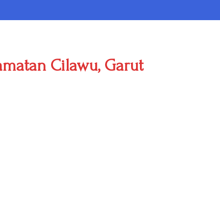
amatan Cilawu, Garut