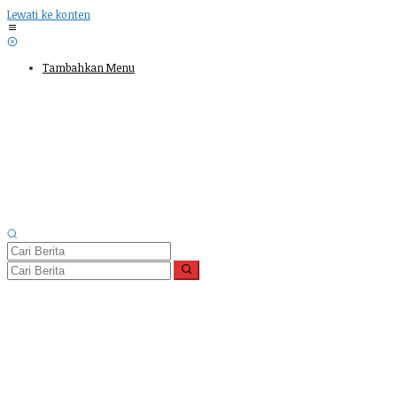
Lewati ke konten
Tambahkan Menu