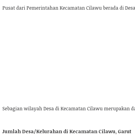
Pusat dari Pemerintahan Kecamatan Cilawu berada di Des
Sebagian wilayah Desa di Kecamatan Cilawu merupakan da
Jumlah Desa/Kelurahan di Kecamatan Cilawu, Garut