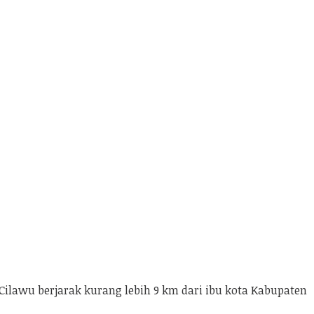
lawu berjarak kurang lebih 9 km dari ibu kota Kabupaten