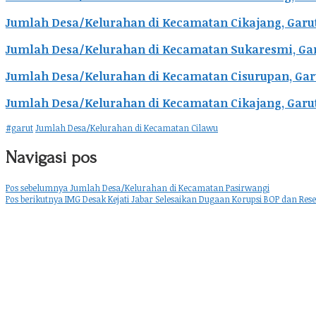
Jumlah Desa/Kelurahan di Kecamatan Cikajang, Garu
Jumlah Desa/Kelurahan di Kecamatan Sukaresmi, Ga
Jumlah Desa/Kelurahan di Kecamatan Cisurupan, Gar
Jumlah Desa/Kelurahan di Kecamatan Cikajang, Garu
#garut
Jumlah Desa/Kelurahan di Kecamatan Cilawu
Navigasi pos
Pos sebelumnya
Jumlah Desa/Kelurahan di Kecamatan Pasirwangi
Pos berikutnya
IMG Desak Kejati Jabar Selesaikan Dugaan Korupsi BOP dan Rese