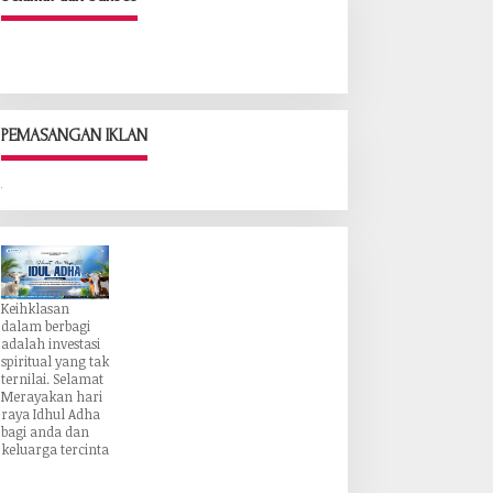
PEMASANGAN IKLAN
Keihklasan
dalam berbagi
adalah investasi
spiritual yang tak
ternilai. Selamat
Merayakan hari
raya Idhul Adha
bagi anda dan
keluarga tercinta