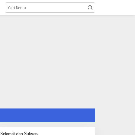
Selamat dan Sukses