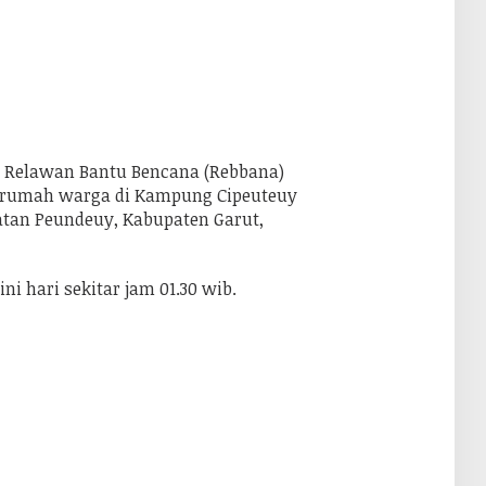
 Relawan Bantu Bencana (Rebbana)
 rumah warga di Kampung Cipeuteuy
tan Peundeuy, Kabupaten Garut,
ni hari sekitar jam 01.30 wib.