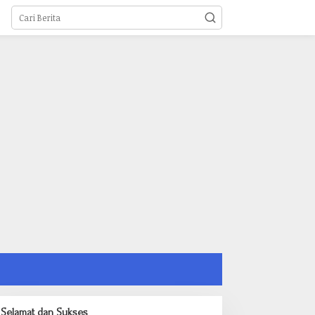
Selamat dan Sukses