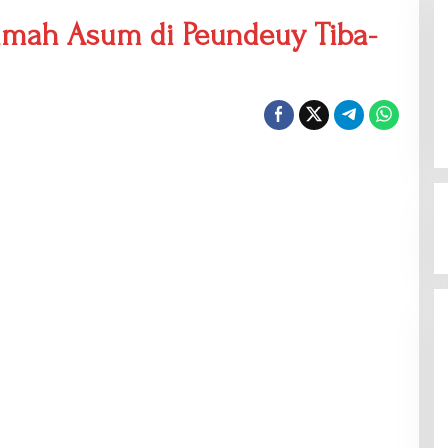
umah Asum di Peundeuy Tiba-