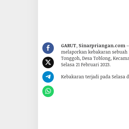
GARUT, Sinarpriangan.com
–
melaporkan kebakaran sebuah
Tonggoh, Desa Toblong, Kecama
Selasa 21 Februari 2023.
Kebakaran terjadi pada Selasa di