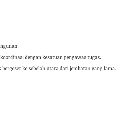
angunan.
l koordinasi dengan kesatuan pengawas tugas.
bergeser ke sebelah utara dari jembatan yang lama.