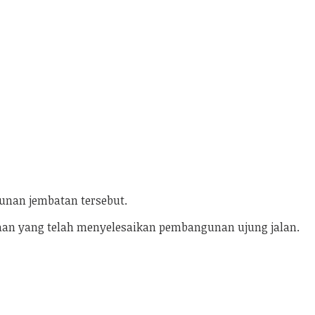
unan jembatan tersebut.
aan yang telah menyelesaikan pembangunan ujung jalan.