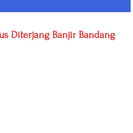
s Diterjang Banjir Bandang