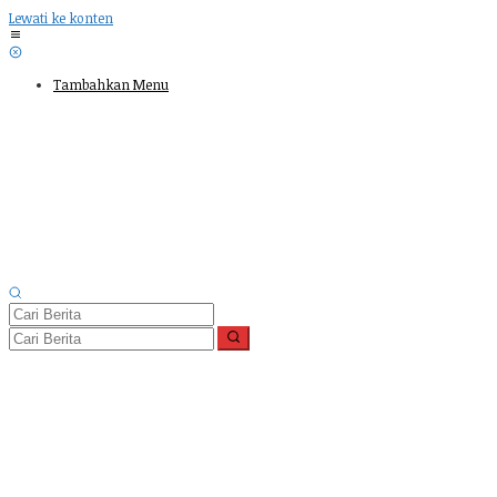
Lewati ke konten
Tambahkan Menu