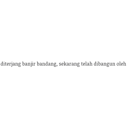
diterjang banjir bandang, sekarang telah dibangun oleh