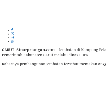
GARUT, Sinarpriangan.com
– Jembatan di Kampung Pelag
Pemerintah Kabupaten Garut melalui dinas PUPR.
Kabarnya pembangunan jembatan tersebut memakan angga