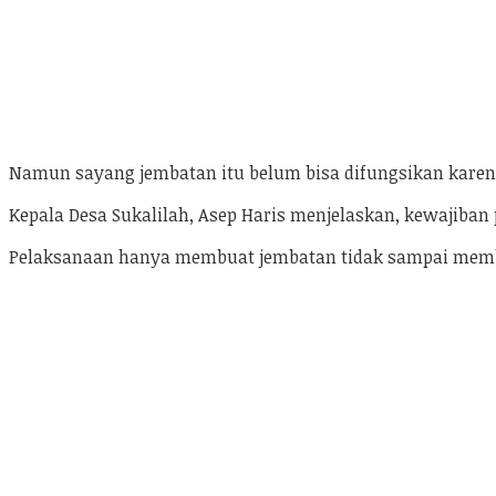
Namun sayang jembatan itu belum bisa difungsikan kare
Kepala Desa Sukalilah, Asep Haris menjelaskan, kewajiban
Pelaksanaan hanya membuat jembatan tidak sampai membuat