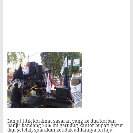
Lanjut titik kordinat sasaran yang ke dua korban
banjir bandang 2016 ini gerudug kantor bupati garut
dan setelah suarakan ketidak adilannya tertuju