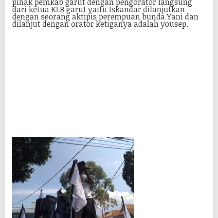
pihak pemkab garut dengan pengorator langsung
dari ketua KLB garut yaitu Iskandar dilanjutkan
dengan seorang aktipis perempuan bunda Yani dan
dilanjut dengan orator ketiganya adalah yousep.