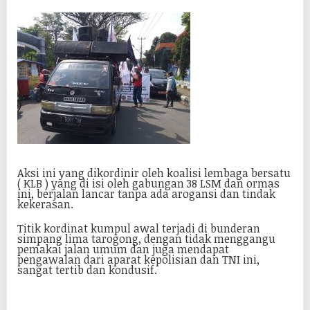
Aksi ini yang dikordinir oleh koalisi lembaga bersatu
( KLB ) yang di isi oleh gabungan 38 LSM dan ormas
ini, berjalan lancar tanpa ada arogansi dan tindak
kekerasan.
Titik kordinat kumpul awal terjadi di bunderan
simpang lima tarogong, dengan tidak menggangu
pemakai jalan umum dan juga mendapat
pengawalan dari aparat kepolisian dan TNI ini,
sangat tertib dan kondusif.