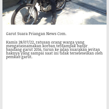
Garut Suara Priangan News Com.
Kamis 28/07/22, ratusan orang warga yang
mengatasnamakan korban terdampak banjir
bandang garut 2016, turun ke jalan suarakan jeritan
haknya yang sampai saat ini tidak terseleseikan oleh
pemkab garut.