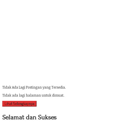
Tidak Ada Lagi Postingan yang Tersedia.
Tidak ada lagi halaman untuk dimuat.
Lihat Selengkapnya
Selamat dan Sukses