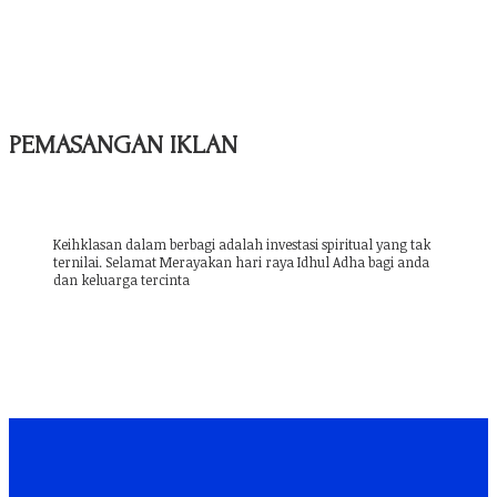
PEMASANGAN IKLAN
Keihklasan dalam berbagi adalah investasi spiritual yang tak
ternilai. Selamat Merayakan hari raya Idhul Adha bagi anda
dan keluarga tercinta