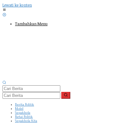
Lewati ke konten
Tambahkan Menu
Berita Politik
Mobil
Sepakbola
Partai Politik
Sepakbola Kita