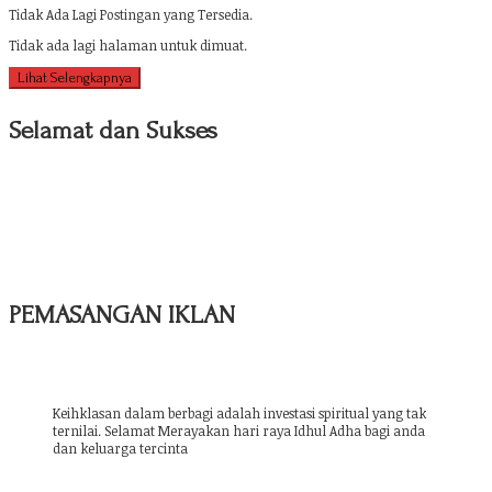
Tidak Ada Lagi Postingan yang Tersedia.
Tidak ada lagi halaman untuk dimuat.
Lihat Selengkapnya
Selamat dan Sukses
PEMASANGAN IKLAN
Keihklasan dalam berbagi adalah investasi spiritual yang tak
ternilai. Selamat Merayakan hari raya Idhul Adha bagi anda
dan keluarga tercinta