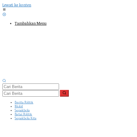
Lewati ke konten
Tambahkan Menu
Berita Politik
Mobil
Sepakbola
Partai Politik
Sepakbola Kita