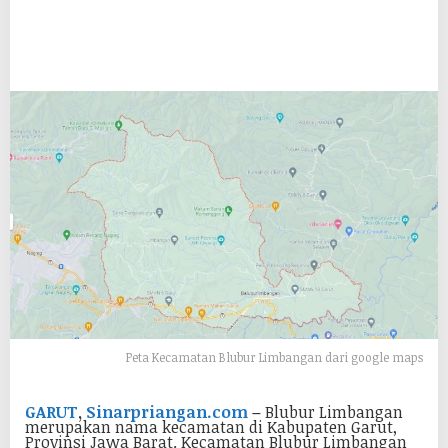
Peta Kecamatan Blubur Limbangan dari google maps
GARUT
,
Sinarpriangan.com
–
Blubur Limbangan
merupakan nama kecamatan di Kabupaten Garut,
Provinsi Jawa Barat. Kecamatan Blubur Limbangan