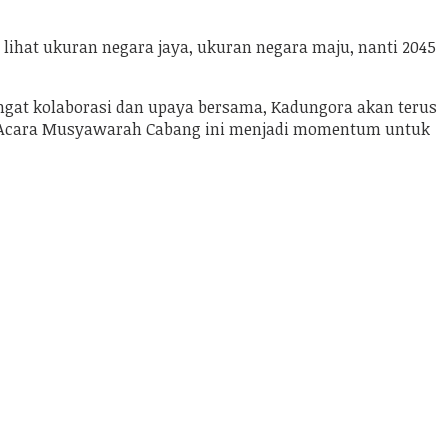
ta lihat ukuran negara jaya, ukuran negara maju, nanti 2045
ngat kolaborasi dan upaya bersama, Kadungora akan terus
 Acara Musyawarah Cabang ini menjadi momentum untuk