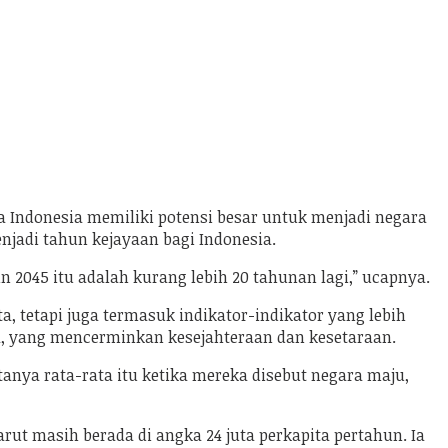
Indonesia memiliki potensi besar untuk menjadi negara
jadi tahun kejayaan bagi Indonesia.
 2045 itu adalah kurang lebih 20 tahunan lagi,” ucapnya.
 tetapi juga termasuk indikator-indikator yang lebih
, yang mencerminkan kesejahteraan dan kesetaraan.
anya rata-rata itu ketika mereka disebut negara maju,
rut masih berada di angka 24 juta perkapita pertahun. Ia