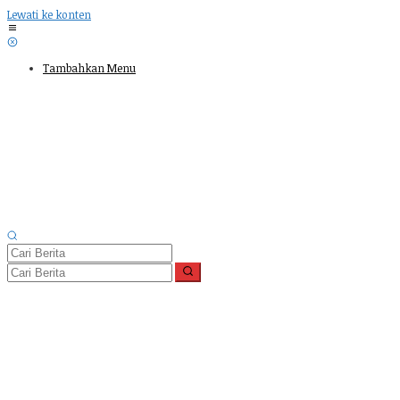
Lewati ke konten
Tambahkan Menu