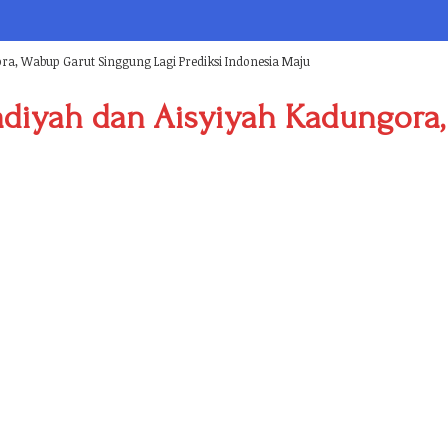
a, Wabup Garut Singgung Lagi Prediksi Indonesia Maju
diyah dan Aisyiyah Kadungora,