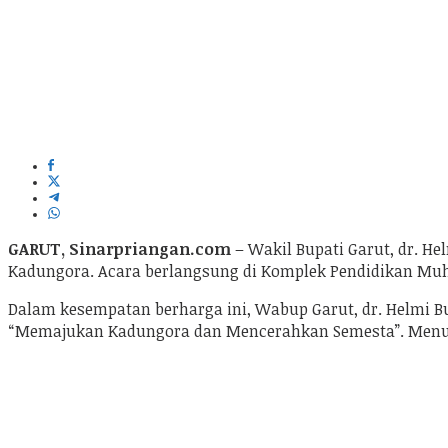
GARUT, Sinarpriangan.com
– Wakil Bupati Garut, dr. 
Kadungora. Acara berlangsung di Komplek Pendidikan Mu
Dalam kesempatan berharga ini, Wabup Garut, dr. Helmi
“Memajukan Kadungora dan Mencerahkan Semesta”. Menur