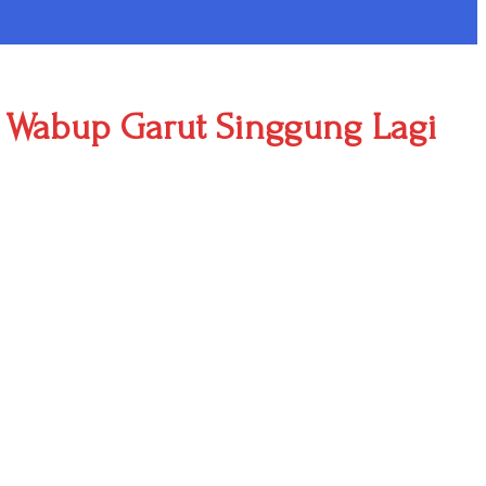
 Wabup Garut Singgung Lagi