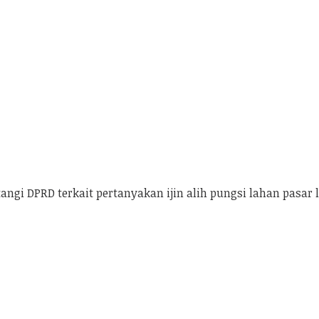
angi DPRD terkait pertanyakan ijin alih pungsi lahan pasar l