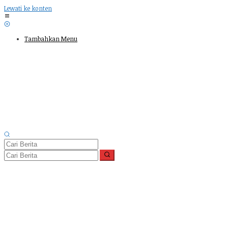
Lewati ke konten
Tambahkan Menu