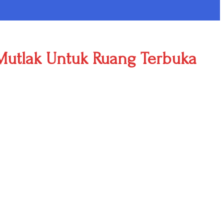
 Mutlak Untuk Ruang Terbuka