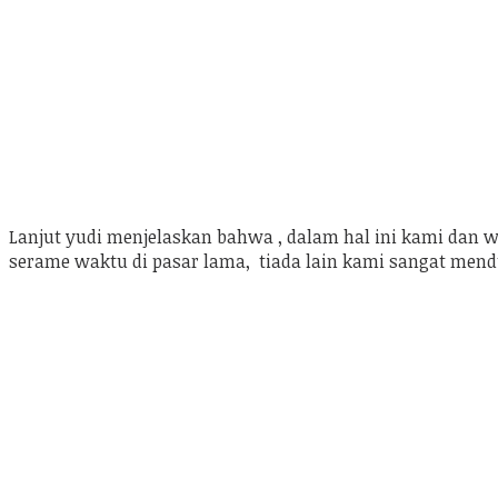
Lanjut yudi menjelaskan bahwa , dalam hal ini kami dan w
serame waktu di pasar lama, tiada lain kami sangat men