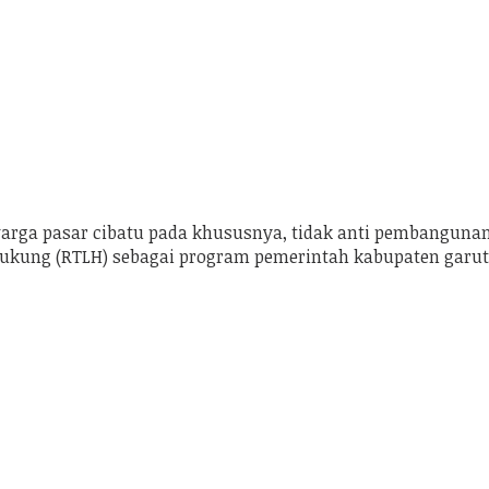
arga pasar cibatu pada khususnya, tidak anti pembangunan 
dukung (RTLH) sebagai program pemerintah kabupaten garut