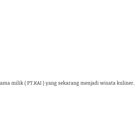
ama milik ( PT.KAI ) yang sekarang menjadi wisata kuliner.