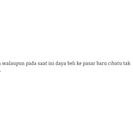
walaupun pada saat ini daya beli ke pasar baru cibatu tak
.