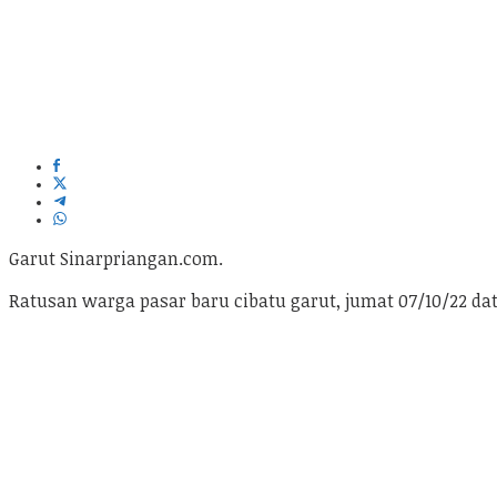
Garut Sinarpriangan.com.
Ratusan warga pasar baru cibatu garut, jumat 07/10/22 dat