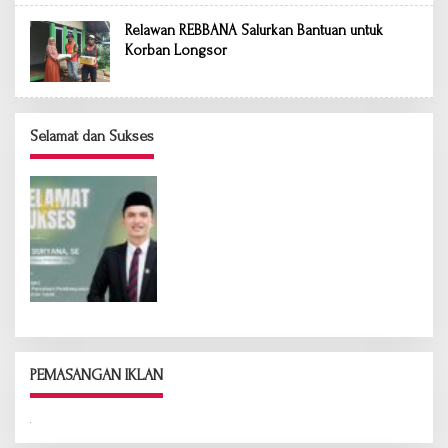
Relawan REBBANA Salurkan Bantuan untuk
Korban Longsor
Selamat dan Sukses
PEMASANGAN IKLAN