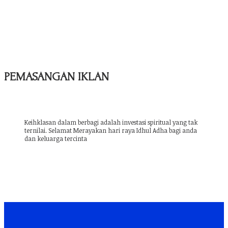
PEMASANGAN IKLAN
Keihklasan dalam berbagi adalah investasi spiritual yang tak
ternilai. Selamat Merayakan hari raya Idhul Adha bagi anda
dan keluarga tercinta