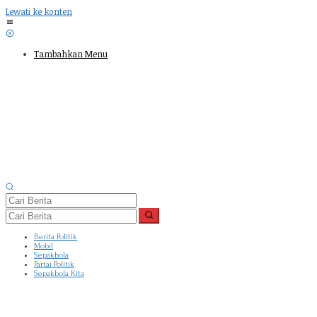
Lewati ke konten
Tambahkan Menu
Berita Politik
Mobil
Sepakbola
Partai Politik
Sepakbola Kita