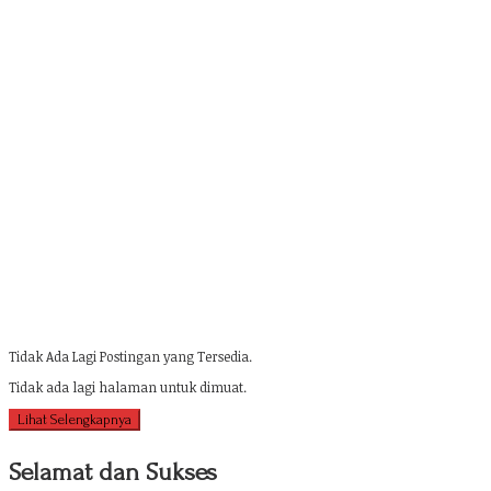
Tidak Ada Lagi Postingan yang Tersedia.
Tidak ada lagi halaman untuk dimuat.
Lihat Selengkapnya
Selamat dan Sukses