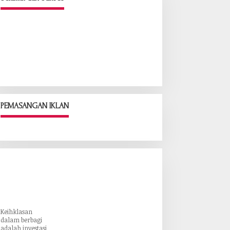
PEMASANGAN IKLAN
Keihklasan
dalam berbagi
adalah investasi