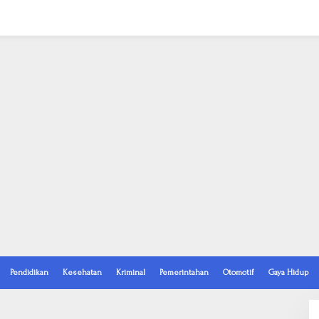
Pendidikan
Kesehatan
Kriminal
Pemerintahan
Otomotif
Gaya Hidup