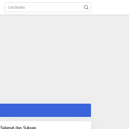
Selamat dan Sukses