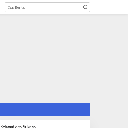
Selamat dan Sukses