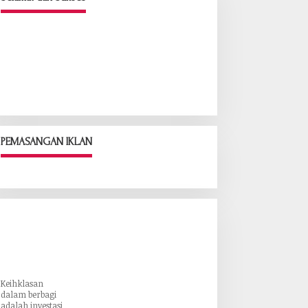
PEMASANGAN IKLAN
Keihklasan
dalam berbagi
adalah investasi