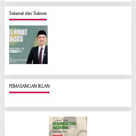
Selamat dan Sukses
PEMASANGAN IKLAN