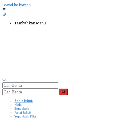
Lewati ke konten
Tambahkan Menu
Berita Politik
Mobil
Sepakbola
Partai Politik
Sepakbola Kita