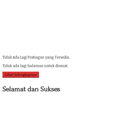
Tidak Ada Lagi Postingan yang Tersedia.
Tidak ada lagi halaman untuk dimuat.
Lihat Selengkapnya
Selamat dan Sukses