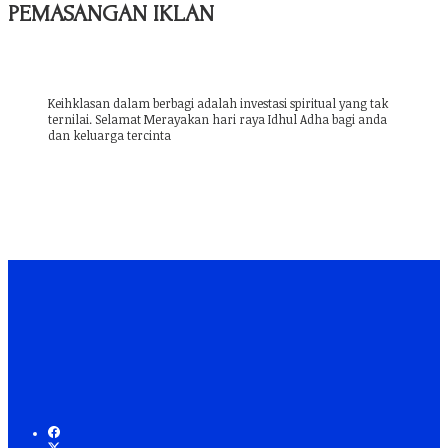
PEMASANGAN IKLAN
Keihklasan dalam berbagi adalah investasi spiritual yang tak
ternilai. Selamat Merayakan hari raya Idhul Adha bagi anda
dan keluarga tercinta