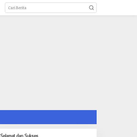
Selamat dan Sukses