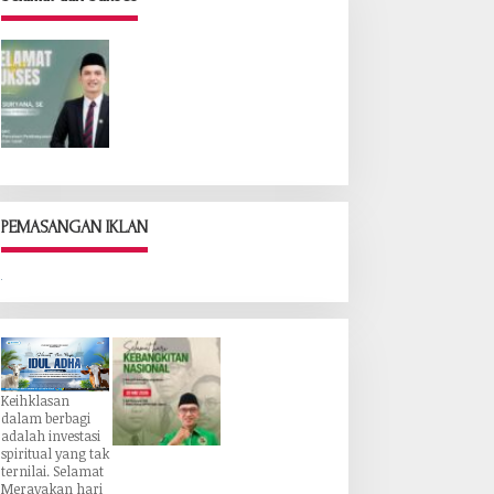
PEMASANGAN IKLAN
Keihklasan
dalam berbagi
adalah investasi
spiritual yang tak
ternilai. Selamat
Merayakan hari