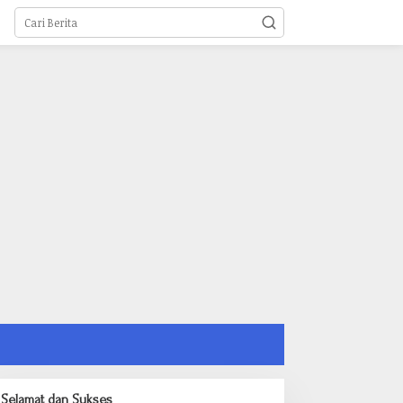
Selamat dan Sukses