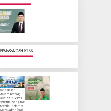
PEMASANGAN IKLAN
Keihklasan
dalam berbagi
adalah investasi
spiritual yang tak
ternilai. Selamat
Merayakan hari