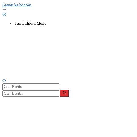
Lewati ke konten
Tambahkan Menu