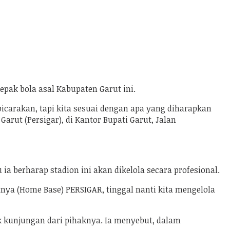
ak bola asal Kabupaten Garut ini.
icarakan, tapi kita sesuai dengan apa yang diharapkan
rut (Persigar), di Kantor Bupati Garut, Jalan
ia berharap stadion ini akan dikelola secara profesional.
tnya (Home Base) PERSIGAR, tinggal nanti kita mengelola
kunjungan dari pihaknya. Ia menyebut, dalam