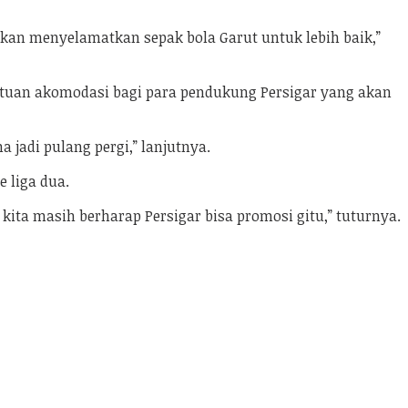
kan menyelamatkan sepak bola Garut untuk lebih baik,”
antuan akomodasi bagi para pendukung Persigar yang akan
 jadi pulang pergi,” lanjutnya.
 liga dua.
ita masih berharap Persigar bisa promosi gitu,” tuturnya.