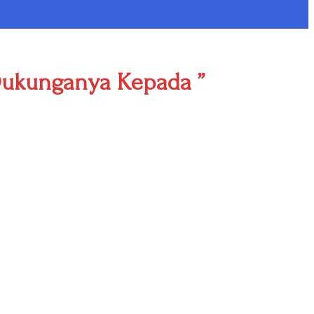
Dukunganya Kepada ”