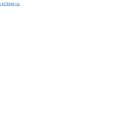
 BLTBBM ini.