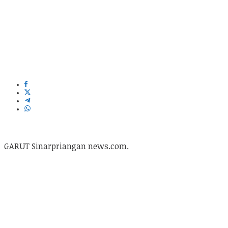
GARUT Sinarpriangan news.com.