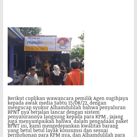
Berikut cuplikan wawancara pemilik Agen sugihjaya
kepada awak media Sabtu 15/08/22, dengan
mengucap syukur Alhamdulilah bahwa penyaluran
BPNT nya berjalan lancar dengan sistem
penyalurannya langsung kepada para KPM , jajang
juga menyampaikan bahwa dalam pengadaan paket
BPNT ini, kami mengedepankan kwalitas barang
yang betul betul layak konsumsi dan sesuai
permohonan para KPM nya, dan Alhamdulilah para