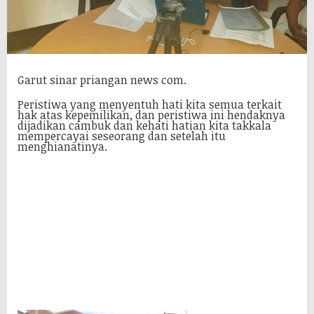
Garut sinar priangan news com.
Peristiwa yang menyentuh hati kita semua terkait
hak atas kepemilikan, dan peristiwa ini hendaknya
dijadikan cambuk dan kehati hatian kita takkala
mempercayai seseorang dan setelah itu
menghianatinya.