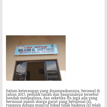
Dalam keterangan yang disampaikannya, berawal di
tahun 2017, pemilik tanah dan bangunanya tersebut
hendak menjualnya, dan seketika itu juga ada yang
berminat masih warga garut yang berinisial (z),
rupanya diduga muncul itikad tidak baiknya (z) telah