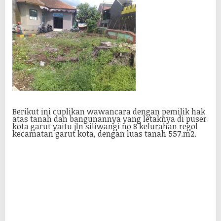
Berikut ini cuplikan wawancara dengan pemilik hak
atas tanah dan bangunannya yang letaknya di puser
kota garut yaitu jln siliwangi no 8 kelurahan regol
kecamatan garut kota, dengan luas tanah 557.m2.