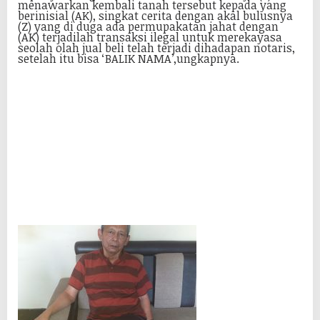
menawarkan kembali tanah tersebut kepada yang
berinisial (AK), singkat cerita dengan akal bulusnya
(Z) yang di duga ada permupakatan jahat dengan
(AK) terjadilah transaksi ilegal untuk merekayasa
seolah olah jual beli telah terjadi dihadapan notaris,
setelah itu bisa ‘BALIK NAMA’,ungkapnya.