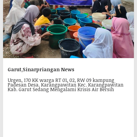
Garut,Sinarpriangan News
Urgen, 170 KK warga RT 01, 02, RW 09 kampung
Padesan Desa. Karangpawitan Kec. Karangpawitan
Kab. Garut Sedang Mengalami Krisis Air Bersih