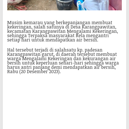
Musim kemarau yang berkepanjangan membuat
kekeringan, salah satunya di Desa Karangpawitan,
kecamatan Karangpawitan Mengalami Kekeringan,
sehingga Terpaksa masyarakat Rela mengantri
setiap hari untuk mendapatkan air bersih.
Hal tersebut terjadi di salahsatu kp. padesan
Karangpawitan garut, di daerah tersebut membuat
warga Mengalami Kekeringan dan kekurangan air
bersih untuk keperluan sehari-hari sehingga warga
harus antri panjang demi mendapatkan air bersih,
Rabu (20 Desember 2023).