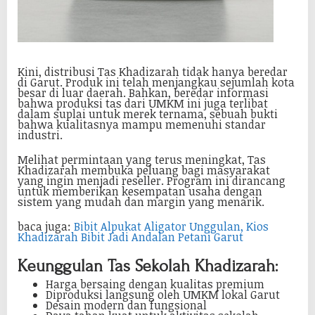
Kini, distribusi Tas Khadizarah tidak hanya beredar
di Garut. Produk ini telah menjangkau sejumlah kota
besar di luar daerah. Bahkan, beredar informasi
bahwa produksi tas dari UMKM ini juga terlibat
dalam suplai untuk merek ternama, sebuah bukti
bahwa kualitasnya mampu memenuhi standar
industri.
Melihat permintaan yang terus meningkat, Tas
Khadizarah membuka peluang bagi masyarakat
yang ingin menjadi reseller. Program ini dirancang
untuk memberikan kesempatan usaha dengan
sistem yang mudah dan margin yang menarik.
baca juga:
Bibit Alpukat Aligator Unggulan, Kios
Khadizarah Bibit Jadi Andalan Petani Garut
Keunggulan Tas Sekolah Khadizarah:
Harga bersaing dengan kualitas premium
Diproduksi langsung oleh UMKM lokal Garut
Desain modern dan fungsional