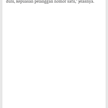
dulu, kepuasan pelanggan nomor satu,” jelasnya.