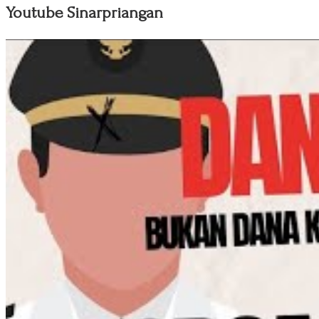
Youtube Sinarpriangan