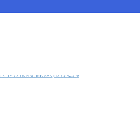
KUALITAS CALON PENGURUS MASA JIHAD 2026–2028