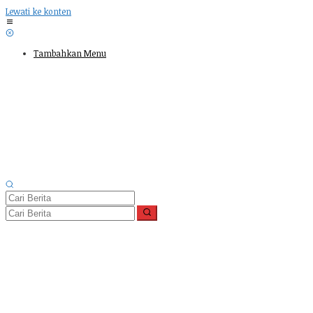
Lewati ke konten
Tambahkan Menu