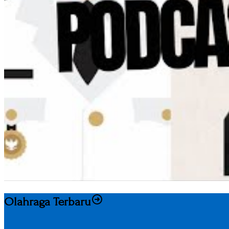
Olahraga Terbaru