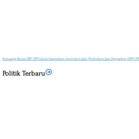
Keluarga Besar DPC PPP Garut Sampaikan Apresiasi atas Workshop dan Upgrading DPW PPP
Politik Terbaru