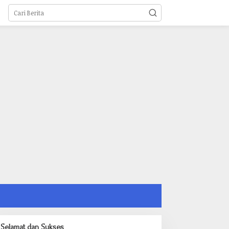
Selamat dan Sukses