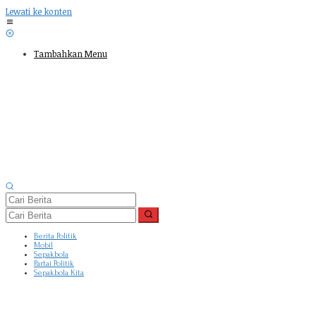
Lewati ke konten
Tambahkan Menu
Berita Politik
Mobil
Sepakbola
Partai Politik
Sepakbola Kita