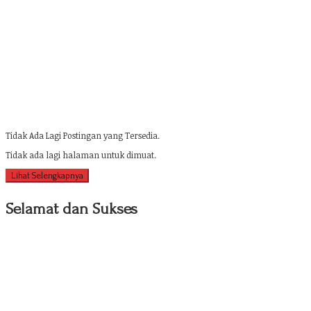
Tidak Ada Lagi Postingan yang Tersedia.
Tidak ada lagi halaman untuk dimuat.
Lihat Selengkapnya
Selamat dan Sukses