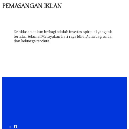
PEMASANGAN IKLAN
Keihklasan dalam berbagi adalah investasi spiritual yang tak
ternilai. Selamat Merayakan hari raya Idhul Adha bagi anda
dan keluarga tercinta