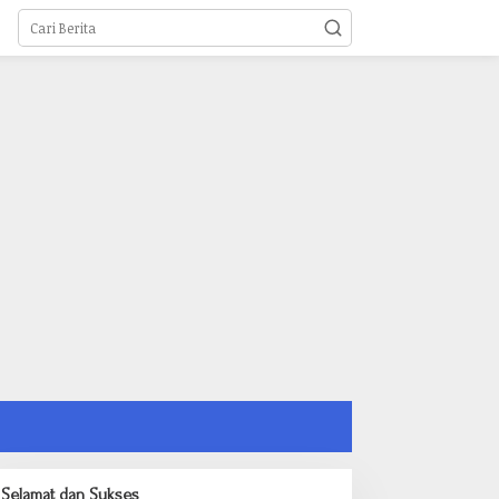
Selamat dan Sukses