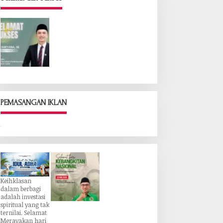
PEMASANGAN IKLAN
Keihklasan
dalam berbagi
adalah investasi
spiritual yang tak
ternilai. Selamat
Merayakan hari