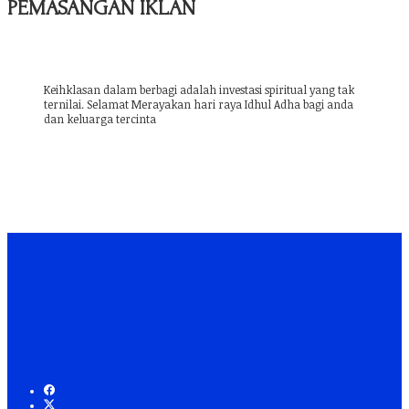
PEMASANGAN IKLAN
Keihklasan dalam berbagi adalah investasi spiritual yang tak
ternilai. Selamat Merayakan hari raya Idhul Adha bagi anda
dan keluarga tercinta