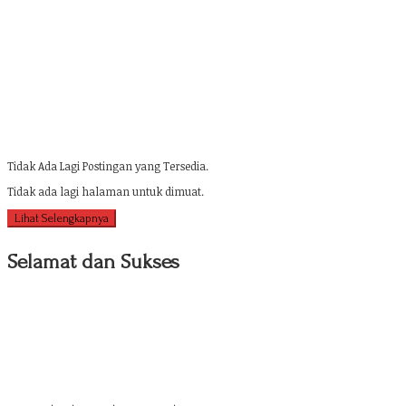
Tidak Ada Lagi Postingan yang Tersedia.
Tidak ada lagi halaman untuk dimuat.
Lihat Selengkapnya
Selamat dan Sukses