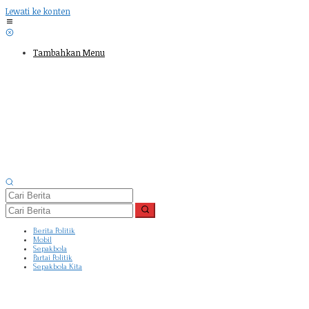
Lewati ke konten
Tambahkan Menu
Berita Politik
Mobil
Sepakbola
Partai Politik
Sepakbola Kita