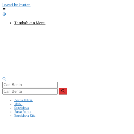
Lewati ke konten
Tambahkan Menu
Berita Politik
Mobil
Sepakbola
Partai Politik
Sepakbola Kita