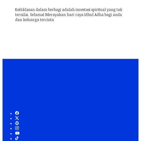
Keihklasan dalam berbagi adalah investasi spiritual yang tak
ternilai. Selamat Merayakan hari raya Idhul Adha bagi anda
dan keluarga tercinta