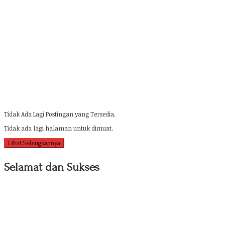
Tidak Ada Lagi Postingan yang Tersedia.
Tidak ada lagi halaman untuk dimuat.
Lihat Selengkapnya
Selamat dan Sukses