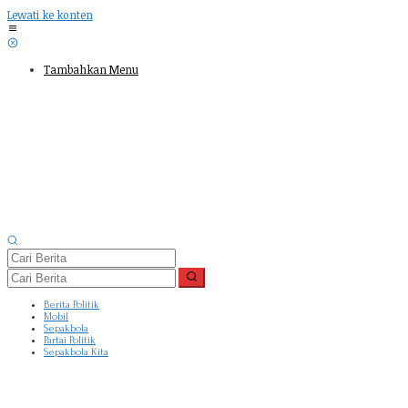
Lewati ke konten
Tambahkan Menu
Berita Politik
Mobil
Sepakbola
Partai Politik
Sepakbola Kita