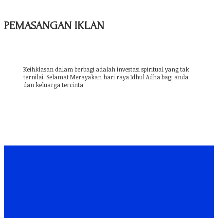
PEMASANGAN IKLAN
Keihklasan dalam berbagi adalah investasi spiritual yang tak
ternilai. Selamat Merayakan hari raya Idhul Adha bagi anda
dan keluarga tercinta