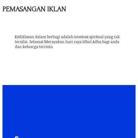
PEMASANGAN IKLAN
Keihklasan dalam berbagi adalah investasi spiritual yang tak
ternilai. Selamat Merayakan hari raya Idhul Adha bagi anda
dan keluarga tercinta