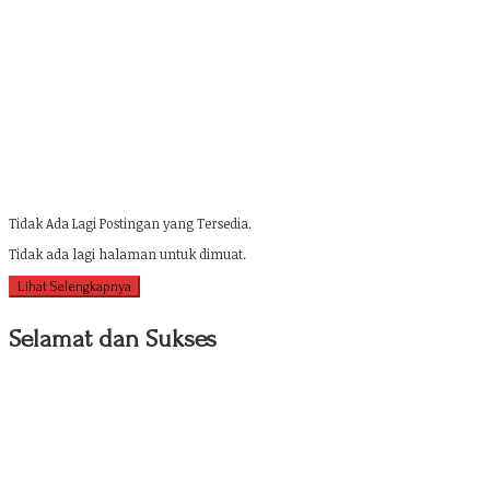
Tidak Ada Lagi Postingan yang Tersedia.
Tidak ada lagi halaman untuk dimuat.
Lihat Selengkapnya
Selamat dan Sukses