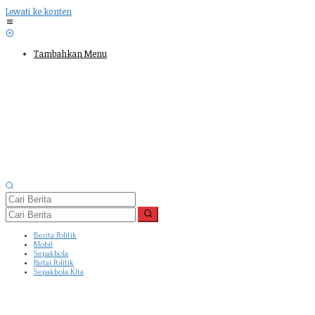
Lewati ke konten
Tambahkan Menu
Berita Politik
Mobil
Sepakbola
Partai Politik
Sepakbola Kita