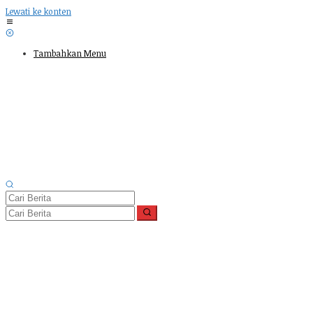
Lewati ke konten
Tambahkan Menu