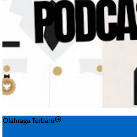
Olahraga Terbaru