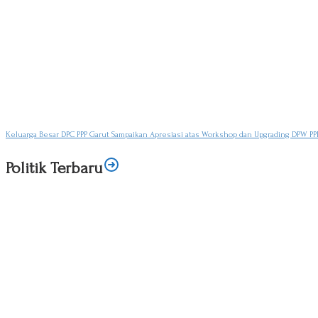
Keluarga Besar DPC PPP Garut Sampaikan Apresiasi atas Workshop dan Upgrading DPW PPP
Politik Terbaru