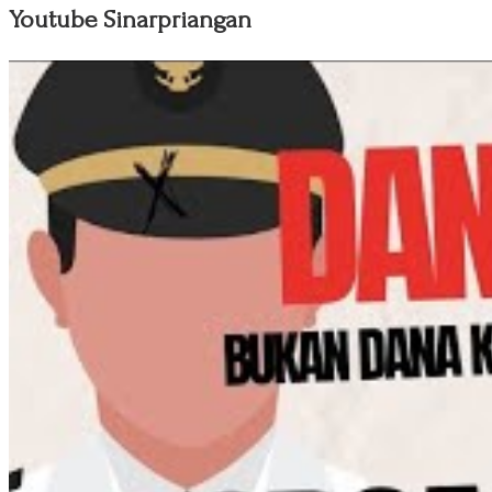
Youtube Sinarpriangan