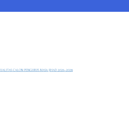
KUALITAS CALON PENGURUS MASA JIHAD 2026–2028