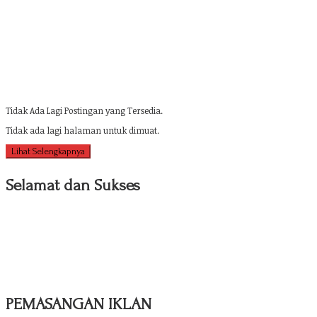
Tidak Ada Lagi Postingan yang Tersedia.
Tidak ada lagi halaman untuk dimuat.
Lihat Selengkapnya
Selamat dan Sukses
PEMASANGAN IKLAN