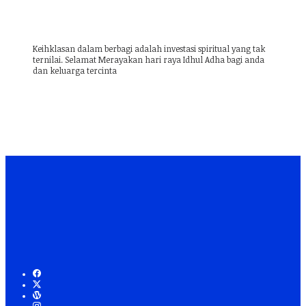
Keihklasan dalam berbagi adalah investasi spiritual yang tak
ternilai. Selamat Merayakan hari raya Idhul Adha bagi anda
dan keluarga tercinta