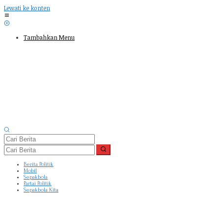
Lewati ke konten
Tambahkan Menu
Berita Politik
Mobil
Sepakbola
Partai Politik
Sepakbola Kita