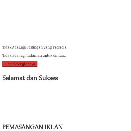
Tidak Ada Lagi Postingan yang Tersedia.
Tidak ada lagi halaman untuk dimuat.
Lihat Selengkapnya
Selamat dan Sukses
PEMASANGAN IKLAN