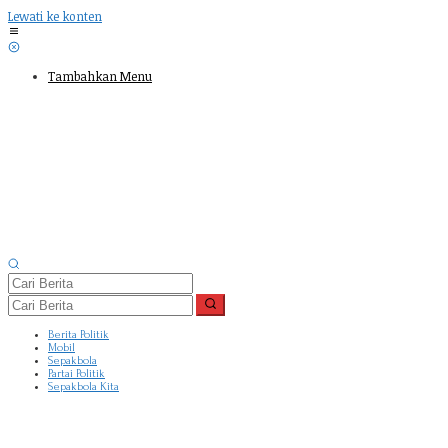
Lewati ke konten
Tambahkan Menu
Berita Politik
Mobil
Sepakbola
Partai Politik
Sepakbola Kita