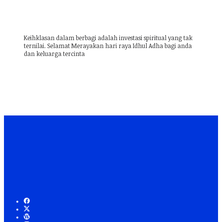
Keihklasan dalam berbagi adalah investasi spiritual yang tak
ternilai. Selamat Merayakan hari raya Idhul Adha bagi anda
dan keluarga tercinta