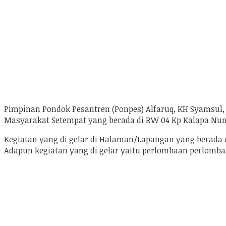
Pimpinan Pondok Pesantren (Ponpes) Alfaruq, KH Syamsul
Masyarakat Setempat yang berada di RW 04 Kp Kalapa Nu
Kegiatan yang di gelar di Halaman/Lapangan yang berada d
Adapun kegiatan yang di gelar yaitu perlombaan perlomba