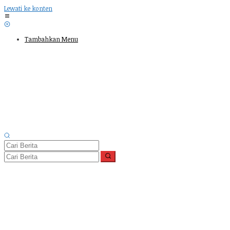
Lewati ke konten
Tambahkan Menu