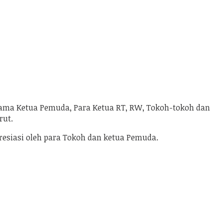
sama Ketua Pemuda, Para Ketua RT, RW, Tokoh-tokoh dan
rut.
resiasi oleh para Tokoh dan ketua Pemuda.