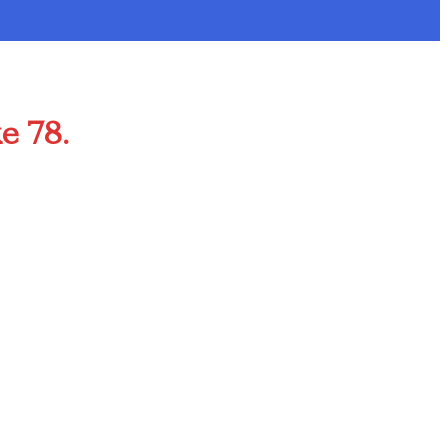
e 78.