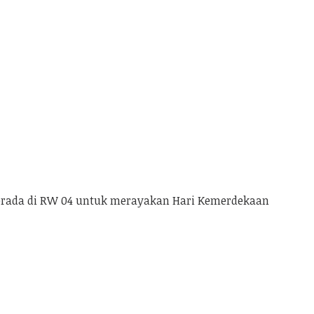
erada di RW 04 untuk merayakan Hari Kemerdekaan