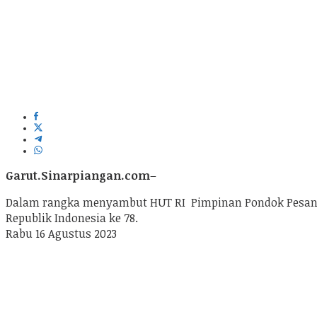
Garut.Sinarpiangan.com
–
Dalam rangka menyambut HUT RI Pimpinan Pondok Pesantr
Republik Indonesia ke 78.
Rabu 16 Agustus 2023