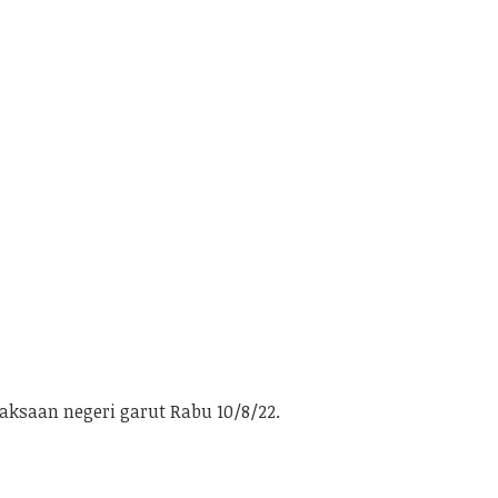
aksaan negeri garut Rabu 10/8/22.