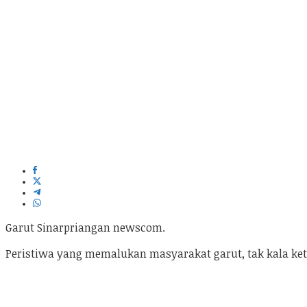
Garut Sinarpriangan newscom.
Peristiwa yang memalukan masyarakat garut, tak kala keti