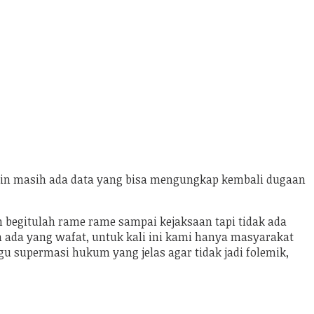
gkin masih ada data yang bisa mengungkap kembali dugaan
begitulah rame rame sampai kejaksaan tapi tidak ada
h ada yang wafat, untuk kali ini kami hanya masyarakat
 supermasi hukum yang jelas agar tidak jadi folemik,