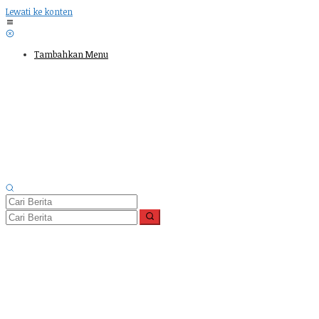
Lewati ke konten
Tambahkan Menu