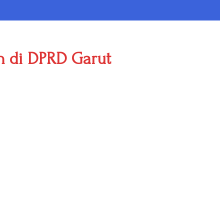
an di DPRD Garut