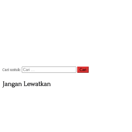
Cari untuk:
Jangan Lewatkan