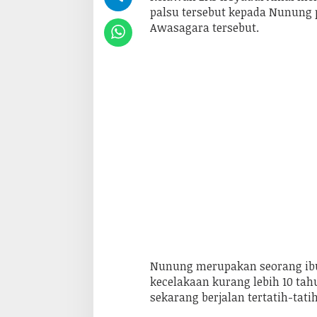
palsu tersebut kepada Nunung
Awasagara tersebut.
Nunung merupakan seorang ib
kecelakaan kurang lebih 10 tahu
sekarang berjalan tertatih-tat