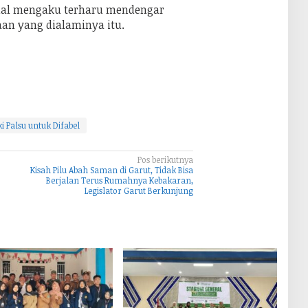
inal mengaku terharu mendengar
an yang dialaminya itu.
 Palsu untuk Difabel
Pos berikutnya
Kisah Pilu Abah Saman di Garut, Tidak Bisa
Berjalan Terus Rumahnya Kebakaran,
Legislator Garut Berkunjung