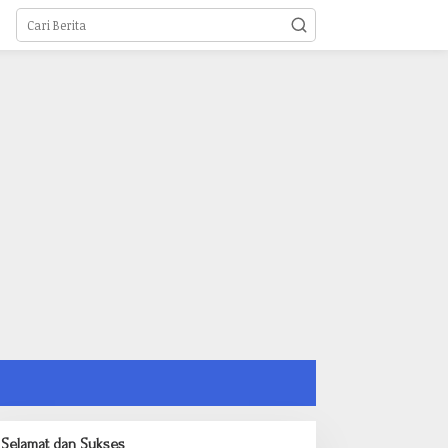
Selamat dan Sukses