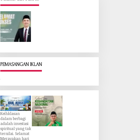
PEMASANGAN IKLAN
Keihklasan
dalam berbagi
adalah investasi
spiritual yang tak
ternilai. Selamat
Merayakan hari