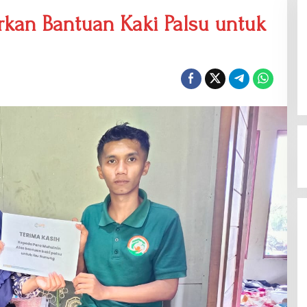
rkan Bantuan Kaki Palsu untuk