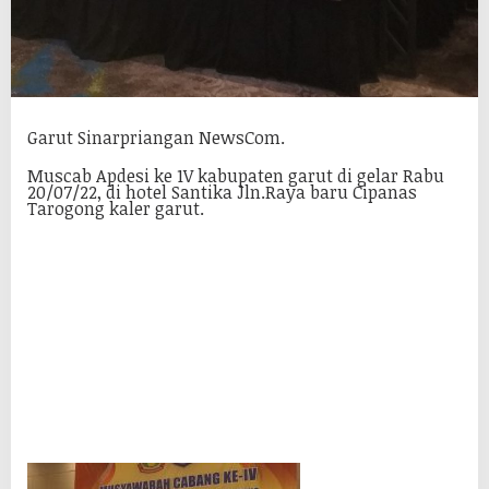
Garut Sinarpriangan NewsCom.
Muscab Apdesi ke 1V kabupaten garut di gelar Rabu
20/07/22, di hotel Santika Jln.Raya baru Cipanas
Tarogong kaler garut.