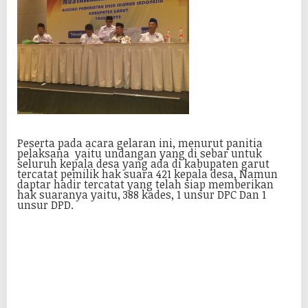
Peserta pada acara gelaran ini, menurut panitia
pelaksana yaitu undangan yang di sebar untuk
seluruh kepala desa yang ada di kabupaten garut
tercatat pemilik hak suara 421 kepala desa, Namun
daptar hadir tercatat yang telah siap memberikan
hak suaranya yaitu, 388 kades, 1 unsur DPC Dan 1
unsur DPD.