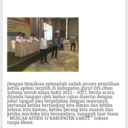
Dengan Demikian selesailah sudah proses pemilihan
ketua apdesi terpilih di kabupaten garut Drs.Oban
Sobana untuk masa bakti 2022 – 2027, berita acara
ditanda tangani oleh kedua calon disertai dengan
jabat tangan dan berpelukan dengan mesranya
pertanda ketika bertanding kita lawan dan ketika
selesai kita kawan, ketika perang kita musuh dan
ketika merdeka kita bersaudara, sungguh luar biasa
” MUSCAB APDESI 1V KABUPATEN GARUT ” Sukses
tanpa Ekses.