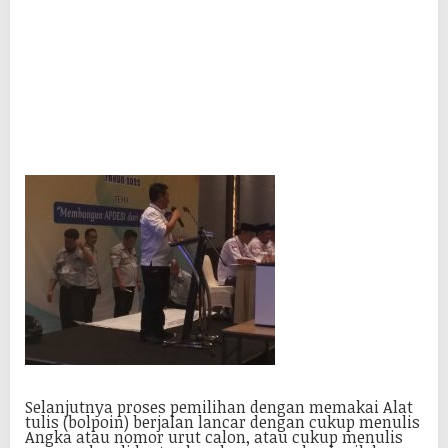
Selanjutnya proses pemilihan dengan memakai Alat
tulis (bolpoin) berjalan lancar dengan cukup menulis
Angka atau nomor urut calon, atau cukup menulis