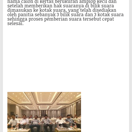
nama calon di kertas berukuran amplop kecil dan
setelah memberikan hak suaranya di bilik suara
dimasukan ke kotak suara, yang telah disediakan
oleh panitia sebanyak 3 bilik suara dan 3 kotak suara
sehingga proses pemberian suara tersebut cepat
selesai.