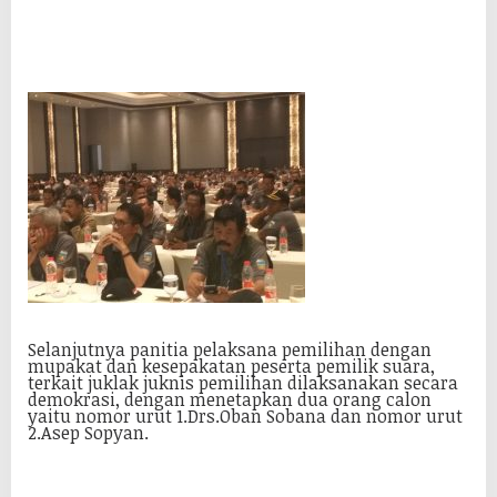
Selanjutnya panitia pelaksana pemilihan dengan
mupakat dan kesepakatan peserta pemilik suara,
terkait juklak juknis pemilihan dilaksanakan secara
demokrasi, dengan menetapkan dua orang calon
yaitu nomor urut 1.Drs.Oban Sobana dan nomor urut
2.Asep Sopyan.