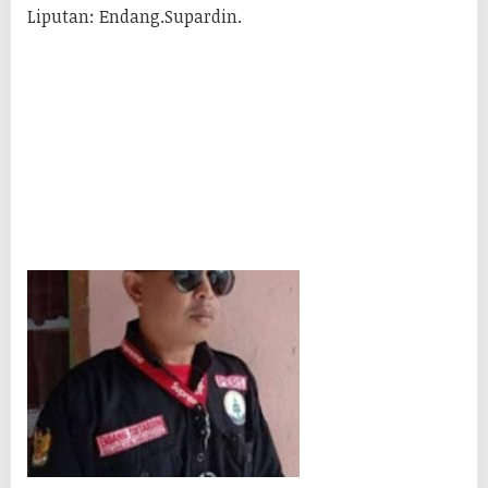
Liputan: Endang.Supardin.