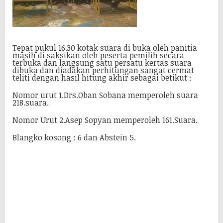
Tepat pukul 16.30 kotak suara di buka oleh panitia
masih di saksikan oleh peserta pemilih secara
terbuka dan langsung satu persatu kertas suara
dibuka dan diadakan perhitungan sangat cermat
teliti dengan hasil hitung akhir sebagai betikut :
Nomor urut 1.Drs.Oban Sobana memperoleh suara
218.suara.
Nomor Urut 2.Asep Sopyan memperoleh 161.Suara.
Blangko kosong : 6 dan Abstein 5.