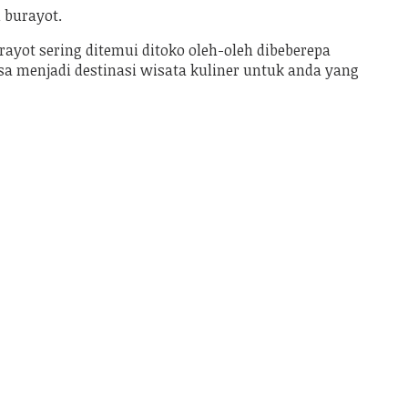
 burayot.
ayot sering ditemui ditoko oleh-oleh dibeberepa
sa menjadi destinasi wisata kuliner untuk anda yang