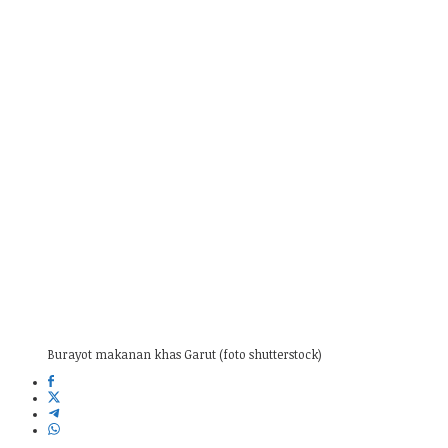
Burayot makanan khas Garut (foto shutterstock)