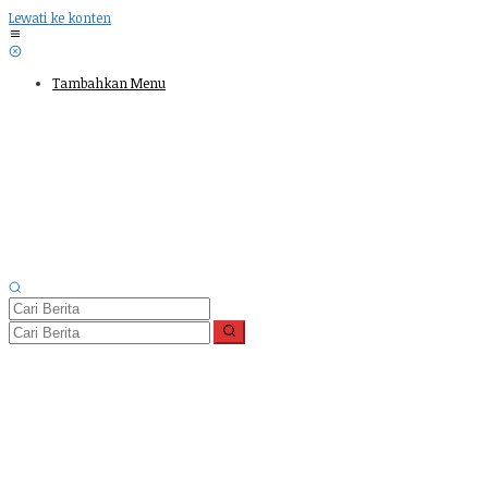
Lewati ke konten
Tambahkan Menu