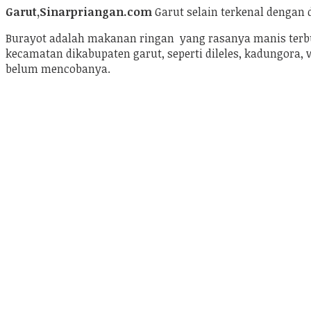
Garut,Sinarpriangan.com
Garut selain terkenal dengan
Burayot adalah makanan ringan yang rasanya manis terbuat
kecamatan dikabupaten garut, seperti dileles, kadungora,
belum mencobanya.