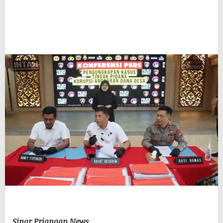
Sinar Priangan News