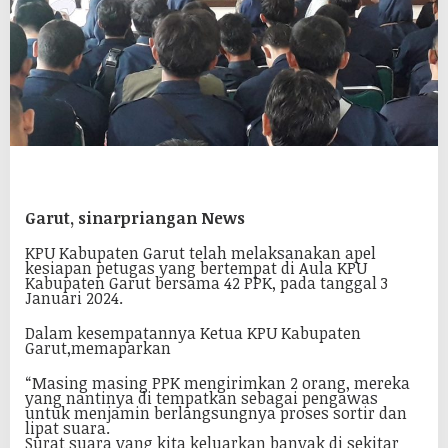
Garut, sinarpriangan News
KPU Kabupaten Garut telah melaksanakan apel
kesiapan petugas yang bertempat di Aula KPU
Kabupaten Garut bersama 42 PPK, pada tanggal 3
Januari 2024.
Dalam kesempatannya Ketua KPU Kabupaten
Garut,memaparkan
“Masing masing PPK mengirimkan 2 orang, mereka
yang nantinya di tempatkan sebagai pengawas
untuk menjamin berlangsungnya proses sortir dan
lipat suara.
Surat suara yang kita keluarkan banyak di sekitar