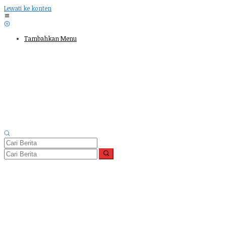
Lewati ke konten
Tambahkan Menu