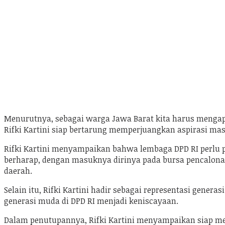
Menurutnya, sebagai warga Jawa Barat kita harus mengapre
Rifki Kartini siap bertarung memperjuangkan aspirasi ma
Rifki Kartini menyampaikan bahwa lembaga DPD RI perlu 
berharap, dengan masuknya dirinya pada bursa pencalona
daerah.
Selain itu, Rifki Kartini hadir sebagai representasi gen
generasi muda di DPD RI menjadi keniscayaan.
Dalam penutupannya, Rifki Kartini menyampaikan siap me