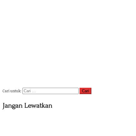
Cari untuk:
Jangan Lewatkan