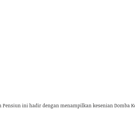
an Pensiun ini hadir dengan menampilkan kesenian Domba Ko