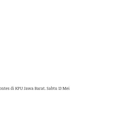
ntes di KPU Jawa Barat. Sabtu 13 Mei