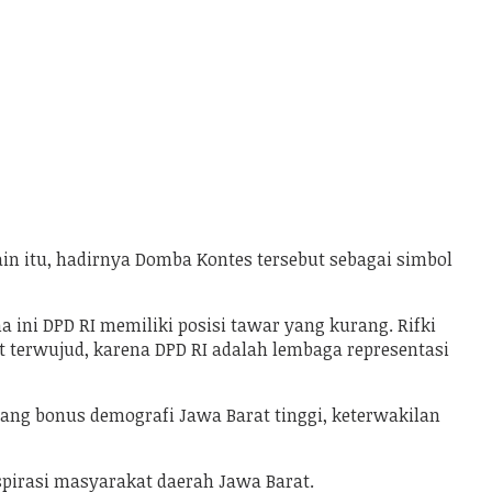
in itu, hadirnya Domba Kontes tersebut sebagai simbol
ni DPD RI memiliki posisi tawar yang kurang. Rifki
terwujud, karena DPD RI adalah lembaga representasi
tang bonus demografi Jawa Barat tinggi, keterwakilan
pirasi masyarakat daerah Jawa Barat.