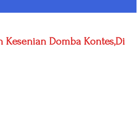
n Kesenian Domba Kontes,Di