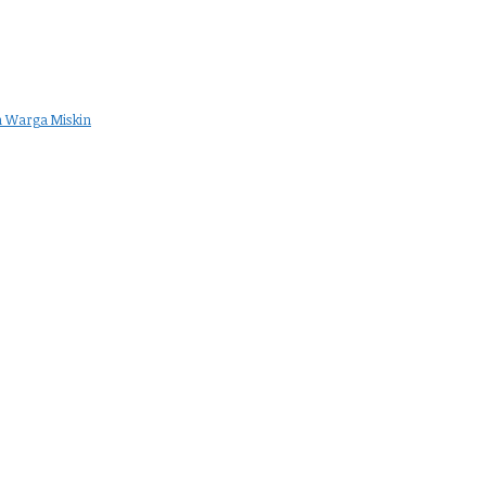
n Warga Miskin