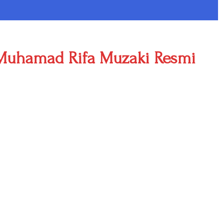
n Muhamad Rifa Muzaki Resmi