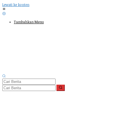
Lewati ke konten
Tambahkan Menu