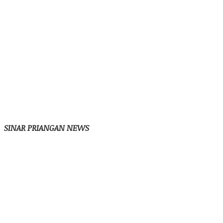
SINAR PRIANGAN NEWS