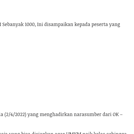
 Sebanyak 1000, Ini disampaikan kepada peserta yang
 (2/4/2022) yang menghadirkan narasumber dari OK –