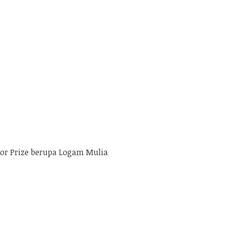
r Prize berupa Logam Mulia