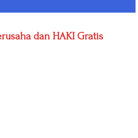
usaha dan HAKI Gratis