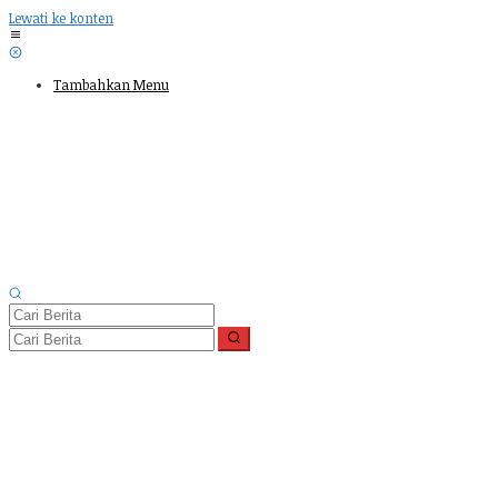
Lewati ke konten
Tambahkan Menu